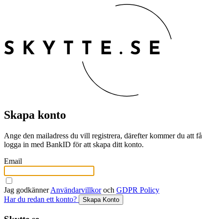
Skapa konto
Ange den mailadress du vill registrera, därefter kommer du att få
logga in med BankID för att skapa ditt konto.
Email
Jag godkänner
Användarvillkor
och
GDPR Policy
Har du redan ett konto?
Skapa Konto